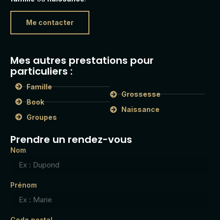
Me contacter
Mes autres prestations pour
particuliers :
Famille
Grossesse
Book
Naissance
Groupes
Prendre un rendez-vous
Nom
Prénom
Code postal