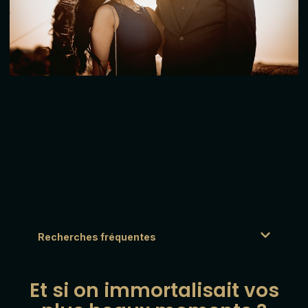
Recherches fréquentes
Et si on immortalisait vos