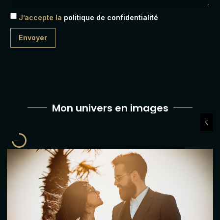
J’accepte la
politique de confidentialité
Envoyer
Mon univers en images