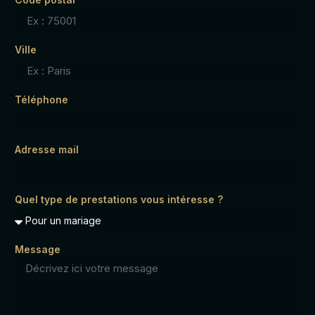
Ville
Téléphone
Adresse mail
Quel type de prestations vous intéresse ?
Message