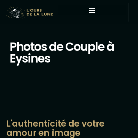
Photos de Couple à
Eysines
L'authenticité de votre
amour en image