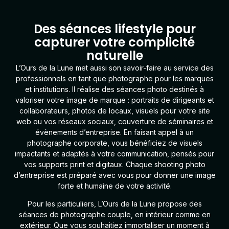
Des séances lifestyle pour
capturer votre complicité
naturelle
L’Ours de la Lune
met aussi son savoir-faire au service des
professionnels en tant que
photographe pour les marques
et institutions
. Il réalise des séances photo destinés à
valoriser votre image de marque : portraits de dirigeants et
collaborateurs, photos de locaux, visuels pour votre site
web ou vos réseaux sociaux, couverture de séminaires et
évènements d’entreprise. En faisant appel à un
photographe corporate, vous bénéficiez de visuels
impactants et adaptés à votre communication, pensés pour
vos supports print et digitaux. Chaque shooting photo
d’entreprise est préparé avec vous pour donner une image
forte et humaine de votre activité.
Pour les particuliers
, L’Ours de la Lune propose des
séances de
photographe couple
, en intérieur comme en
extérieur. Que vous souhaitiez immortaliser un moment à