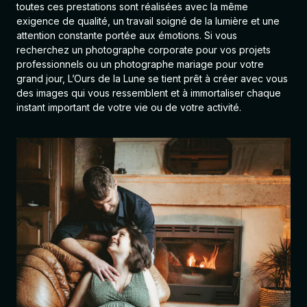
toutes ces prestations sont réalisées avec la même
exigence de qualité, un travail soigné de la lumière et une
attention constante portée aux émotions. Si vous
recherchez un photographe corporate pour vos projets
professionnels ou un photographe mariage pour votre
grand jour, L’Ours de la Lune se tient prêt à créer avec vous
des images qui vous ressemblent et à immortaliser chaque
instant important de votre vie ou de votre activité.