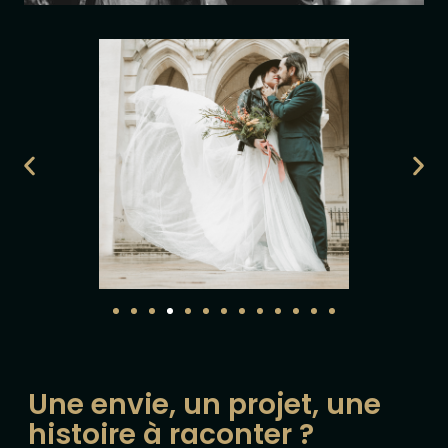
Une envie, un projet, une
histoire à raconter ?