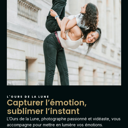
L'OURS DE LA LUNE
Capturer l’émotion,
sublimer l’instant
L’Ours de la Lune
, photographe passionné et vidéaste, vous
accompagne pour mettre en lumière vos émotions.