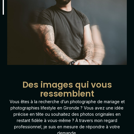
Des images qui vous
ressemblent
Vous êtes à la recherche d’un photographe de mariage et
photographies lifestyle en Gironde ? Vous avez une idée
précise en tête ou souhaitez des photos originales en
restant fidèle à vous-même ? À travers mon regard
professionnel, je suis en mesure de répondre à votre
demande.