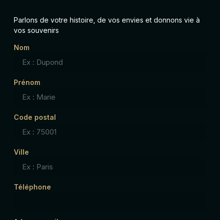
Parlons de votre histoire, de vos envies et donnons vie à
vos souvenirs
Nom
Prénom
Code postal
Ville
Téléphone