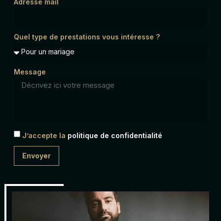
Adresse mail
Quel type de prestations vous intéresse ?
Message
J’accepte la
politique de confidentialité
Envoyer