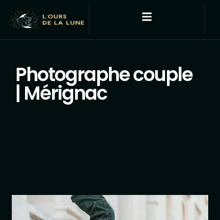
Photographe couple
| Mérignac