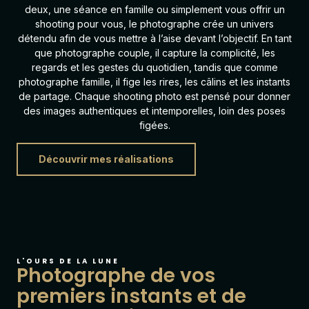
deux, une séance en famille ou simplement vous offrir un
shooting pour vous, le photographe crée un univers
détendu afin de vous mettre à l’aise devant l’objectif. En tant
que photographe couple, il capture la complicité, les
regards et les gestes du quotidien, tandis que comme
photographe famille, il fige les rires, les câlins et les instants
de partage. Chaque shooting photo est pensé pour donner
des images authentiques et intemporelles, loin des poses
figées.
Découvrir mes réalisations
L'OURS DE LA LUNE
Photographe de vos
premiers instants et de