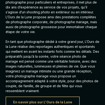
photographe pour particuliers et entreprises, il met plus de
dix ans d’expérience au service de vos projets, qu’il
s’agisse d’un shooting photo en extérieur ou en intérieur.
L’Ours de la Lune propose ainsi des prestations complètes
de photographe corporate, de
photographe mariage
, mais
aussi de
photographe grossesse
pour immortaliser chaque
étape de votre vie.
En tant que photographe dédié à votre grand jour, L’Ours de
la Lune réalise des reportages authentiques et spontanés
qui mettent en avant les instants forts comme les détails. Des
préparatifs jusqu’à la soirée, votre séance photo de
mariage est pensé comme une véritable histoire, avec des
images naturelles, lumineuses et pleines de vie. Que vous
imaginiez un mariage intimiste ou une grande réception,
votre photographe mariage vous propose un
accompagnement adapté à votre style, pour des photos de
couple, de famille, de groupe et de fête qui vous
ressemblent vraiment.
En savoir plus sur L'Ours de la Lune