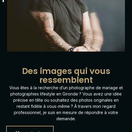
Des images qui vous
ressemblent
Vous êtes à la recherche d’un photographe de mariage et
photographies lifestyle en Gironde ? Vous avez une idée
précise en tête ou souhaitez des photos originales en
restant fidèle à vous-même ? À travers mon regard
professionnel, je suis en mesure de répondre à votre
demande.