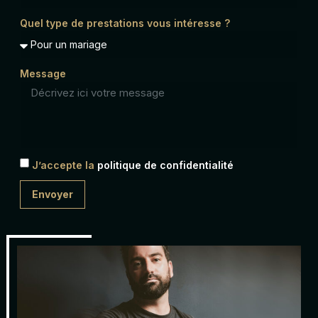
Quel type de prestations vous intéresse ?
Message
J’accepte la
politique de confidentialité
Envoyer