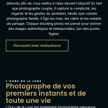
détendu afin de vous mettre à l’aise devant l’objectif. En tant
que photographe couple, il capture la complicité, les
regards et les gestes du quotidien, tandis que comme
photographe famille, il fige les rires, les câlins et les instants
de partage. Chaque shooting photo est pensé pour donner
des images authentiques et intemporelles, loin des poses
figées.
Découvrir mes réalisations
L'OURS DE LA LUNE
Photographe de vos
premiers instants et de
toute une vie
L’Ours de la Lune est également
photographe naissance
,