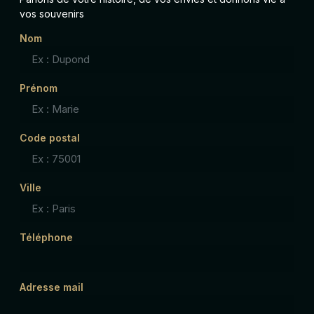
vos souvenirs
Nom
Prénom
Code postal
Ville
Téléphone
Adresse mail