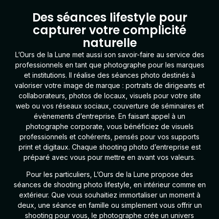
Des séances lifestyle pour
capturer votre complicité
naturelle
L’Ours de la Lune
met aussi son savoir-faire au service des
professionnels en tant que
photographe pour les marques
et institutions
. Il réalise des séances photo destinés à
valoriser votre image de marque : portraits de dirigeants et
collaborateurs, photos de locaux, visuels pour votre site
web ou vos réseaux sociaux, couverture de séminaires et
évènements d’entreprise. En faisant appel à un
photographe corporate, vous bénéficiez de visuels
professionnels et cohérents, pensés pour vos supports
print et digitaux. Chaque shooting photo d’entreprise est
préparé avec vous pour mettre en avant vos valeurs.
Pour les particuliers
, L’Ours de la Lune propose des
séances de shooting photo lifestyle, en intérieur comme en
extérieur. Que vous souhaitiez immortaliser un moment à
deux, une séance en famille ou simplement vous offrir un
shooting pour vous, le photographe crée un univers