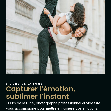
L'OURS DE LA LUNE
Capturer l’émotion,
sublimer l’instant
L’Ours de la Lune
, photographe professionnel et vidéaste,
vous accompagne pour mettre en lumière vos émotions.