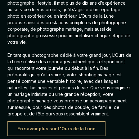
photographe lifestyle, il met plus de dix ans d’expérience
au service de vos projets, qu’il s’agisse d’un reportage
photo en extérieur ou en intérieur. L’Ours de la Lune
propose ainsi des prestations complètes de photographe
corporate, de
photographe mariage
, mais aussi de
photographe grossesse
pour immortaliser chaque étape de
votre vie.
En tant que photographe dédié à votre grand jour, L’Ours de
la Lune réalise des reportages authentiques et spontanés
qui racontent votre journée du début à la fin. Des
préparatifs jusqu’à la soirée, votre shooting mariage est
pensé comme une véritable histoire, avec des images
naturelles, lumineuses et pleines de vie. Que vous imaginiez
un mariage intimiste ou une grande réception, votre
photographe mariage vous propose un accompagnement
sur mesure, pour des photos de couple, de famille, de
groupe et de fête qui vous ressemblent vraiment.
En savoir plus sur L'Ours de la Lune