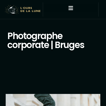
Photographe
corporate | Bruges