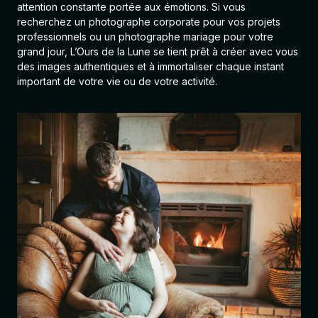
attention constante portée aux émotions. Si vous
recherchez un photographe corporate pour vos projets
professionnels ou un photographe mariage pour votre
grand jour, L’Ours de la Lune se tient prêt à créer avec vous
des images authentiques et à immortaliser chaque instant
important de votre vie ou de votre activité.