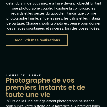
détendu afin de vous mettre à l’aise devant l’objectif. En tant
que photographe couple, il capture la complicité, les
regards et les gestes du quotidien, tandis que comme
photographe famille, il fige les rires, les câlins et les instants
de partage. Chaque shooting photo est pensé pour donner
des images spontanées et sincères, loin des poses figées.
Découvrir mes réalisations
L'OURS DE LA LUNE
Photographe de vos
premiers instants et de
toute une vie
L’Ours de la Lune est également
photographe naissance
,
pour suivre votre histoire de la maternité aux premiers jours