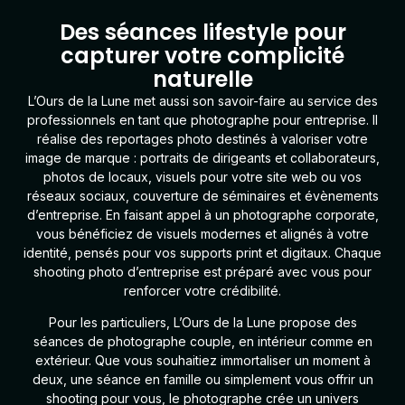
Des séances lifestyle pour
capturer votre complicité
naturelle
L’Ours de la Lune
met aussi son savoir-faire au service des
professionnels en tant que
photographe pour entreprise
. Il
réalise des reportages photo destinés à valoriser votre
image de marque : portraits de dirigeants et collaborateurs,
photos de locaux, visuels pour votre site web ou vos
réseaux sociaux, couverture de séminaires et évènements
d’entreprise. En faisant appel à un photographe corporate,
vous bénéficiez de visuels modernes et alignés à votre
identité, pensés pour vos supports print et digitaux. Chaque
shooting photo d’entreprise est préparé avec vous pour
renforcer votre crédibilité.
Pour les particuliers
, L’Ours de la Lune propose des
séances de
photographe couple
, en intérieur comme en
extérieur. Que vous souhaitiez immortaliser un moment à
deux, une séance en famille ou simplement vous offrir un
shooting pour vous, le photographe crée un univers