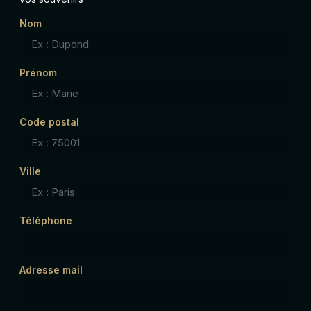
Nom
Prénom
Code postal
Ville
Téléphone
Adresse mail