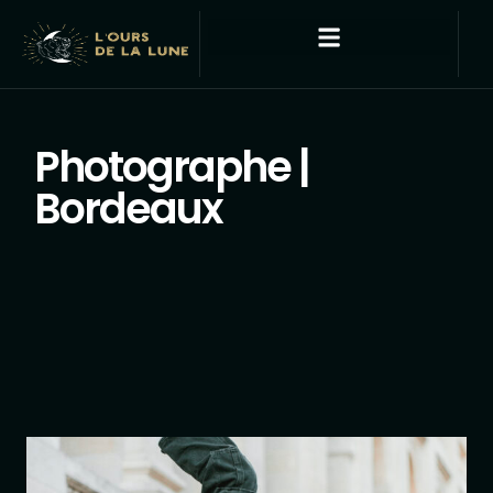
Photographe |
Bordeaux