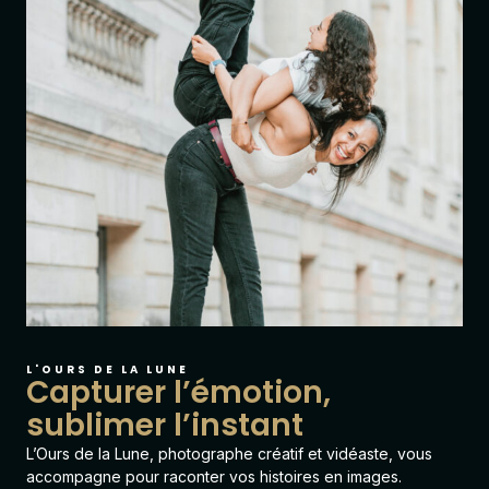
L'OURS DE LA LUNE
Capturer l’émotion,
sublimer l’instant
L’Ours de la Lune
, photographe créatif et vidéaste, vous
accompagne pour raconter vos histoires en images.