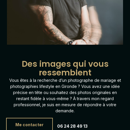
Des images qui vous
ressemblent
Vous êtes à la recherche d’un photographe de mariage et
photographies lifestyle en Gironde ? Vous avez une idée
précise en tête ou souhaitez des photos originales en
restant fidèle à vous-même ? À travers mon regard
professionnel, je suis en mesure de répondre à votre
demande.
Me contacter
06 24 28 49 13