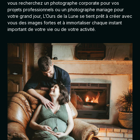
vous recherchez un photographe corporate pour vos
projets professionnels ou un photographe mariage pour
votre grand jour, L’Ours de la Lune se tient prêt à créer avec
vous des images fortes et à immortaliser chaque instant
important de votre vie ou de votre activité.