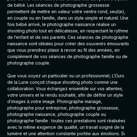
de bébé. Les séances de photographe grossesse
permettent de mettre en valeur votre ventre rond, seul(e),
en couple ou en famille, dans un style simple et naturel. Une
fois bébé arrivé, le photographe naissance réalise un
shooting photo tout en délicatesse, en respectant le rythme
de l’enfant et de ses parents. Ces séances de photographe
naissance sont idéales pour créer des souvenirs émouvants
que vous prendrez plaisir à revoir au fil des années, en
complément de vos séances de photographe famille ou de
photographe couple.
Que vous soyez un particulier ou un professionnel, L’Ours
de la Lune conçoit chaque shooting photo comme une
collaboration. Vous échangez ensemble sur vos attentes,
votre univers et le rendu souhaité, afin de définir un style
d’images à votre image.
Photographe mariage
,
photographe pour entreprise
,
photographe grossesse
,
photographe naissance
,
photographe couple
ou
photographe famille
: toutes ces prestations sont réalisées
avec la même exigence de qualité, un travail soigné de la
lumière et une attention constante portée aux émotions. Si