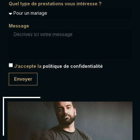
Quel type de prestations vous intéresse ?
Message
J’accepte la
politique de confidentialité
Envoyer