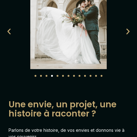
Une envie, un projet, une
histoire à raconter ?
Parlons de votre histoire, de vos envies et donnons vie à
vos souvenirs