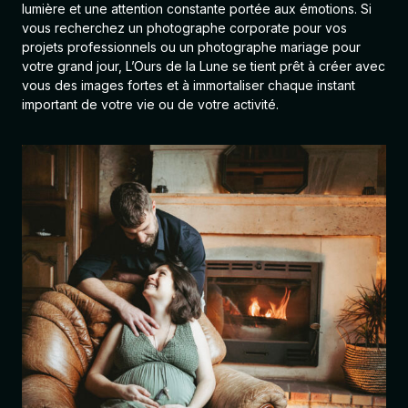
lumière et une attention constante portée aux émotions. Si
vous recherchez un photographe corporate pour vos
projets professionnels ou un photographe mariage pour
votre grand jour, L’Ours de la Lune se tient prêt à créer avec
vous des images fortes et à immortaliser chaque instant
important de votre vie ou de votre activité.