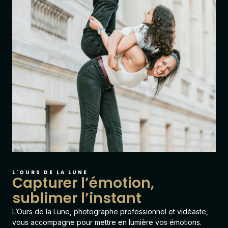
L'OURS DE LA LUNE
Capturer l’émotion,
sublimer l’instant
L’Ours de la Lune
, photographe professionnel et vidéaste,
vous accompagne pour mettre en lumière vos émotions.