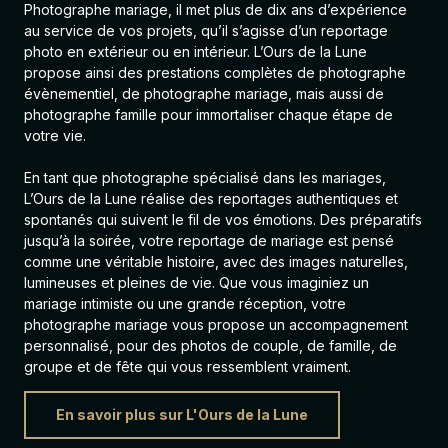
Photographe mariage, il met plus de dix ans d’expérience
au service de vos projets, qu’il s’agisse d’un reportage
photo en extérieur ou en intérieur. L’Ours de la Lune
propose ainsi des prestations complètes de photographe
évènementiel, de
photographe mariage
, mais aussi de
photographe famille
pour immortaliser chaque étape de
votre vie.
En tant que photographe spécialisé dans les mariages,
L’Ours de la Lune réalise des reportages authentiques et
spontanés qui suivent le fil de vos émotions. Des préparatifs
jusqu’à la soirée, votre reportage de mariage est pensé
comme une véritable histoire, avec des images naturelles,
lumineuses et pleines de vie. Que vous imaginiez un
mariage intimiste ou une grande réception, votre
photographe mariage vous propose un accompagnement
personnalisé, pour des photos de couple, de famille, de
groupe et de fête qui vous ressemblent vraiment.
En savoir plus sur L'Ours de la Lune