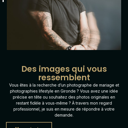
Des images qui vous
ressemblent
Vous êtes à la recherche d’un photographe de mariage et
photographies lifestyle en Gironde ? Vous avez une idée
précise en tête ou souhaitez des photos originales en
restant fidèle à vous-même ? À travers mon regard
professionnel, je suis en mesure de répondre à votre
demande.