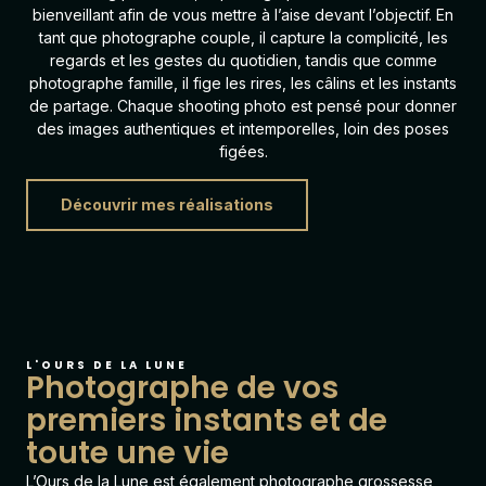
bienveillant afin de vous mettre à l’aise devant l’objectif. En
tant que photographe couple, il capture la complicité, les
regards et les gestes du quotidien, tandis que comme
photographe famille, il fige les rires, les câlins et les instants
de partage. Chaque shooting photo est pensé pour donner
des images authentiques et intemporelles, loin des poses
figées.
Découvrir mes réalisations
L'OURS DE LA LUNE
Photographe de vos
premiers instants et de
toute une vie
L’Ours de la Lune est également
photographe grossesse
,