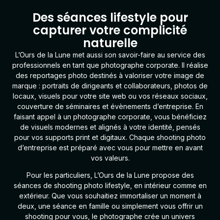
Des séances lifestyle pour
capturer votre complicité
naturelle
L’Ours de la Lune
met aussi son savoir-faire au service des
professionnels en tant que
photographe corporate
. Il réalise
des reportages photo destinés à valoriser votre image de
marque : portraits de dirigeants et collaborateurs, photos de
locaux, visuels pour votre site web ou vos réseaux sociaux,
couverture de séminaires et évènements d’entreprise. En
faisant appel à un photographe corporate, vous bénéficiez
de visuels modernes et alignés à votre identité, pensés
pour vos supports print et digitaux. Chaque shooting photo
d’entreprise est préparé avec vous pour mettre en avant
vos valeurs.
Pour les particuliers
, L’Ours de la Lune propose des
séances de shooting photo lifestyle, en intérieur comme en
extérieur. Que vous souhaitiez immortaliser un moment à
deux, une séance en famille ou simplement vous offrir un
shooting pour vous, le photographe crée un univers