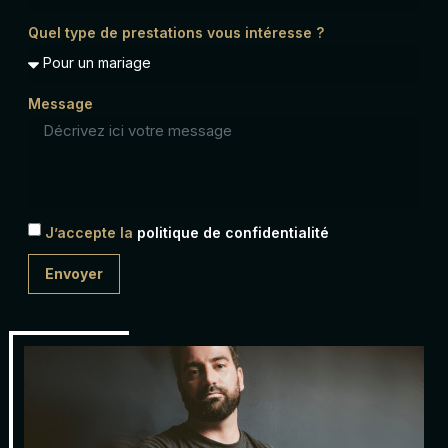
Quel type de prestations vous intéresse ?
Message
J’accepte la
politique de confidentialité
Envoyer