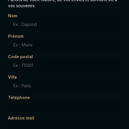
vos souvenirs
Nom
Prénom
Code postal
Ville
Téléphone
Adresse mail