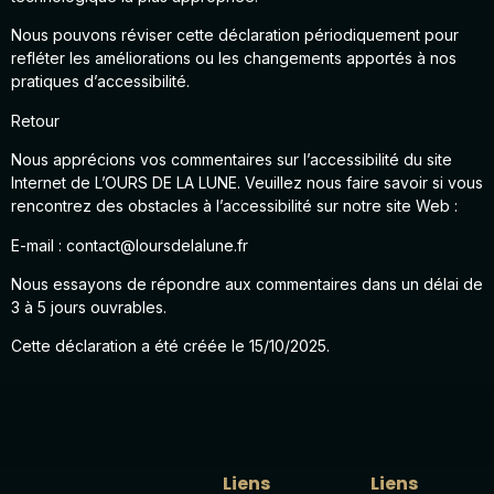
Nous pouvons réviser cette déclaration périodiquement pour
refléter les améliorations ou les changements apportés à nos
pratiques d’accessibilité.
Retour
Nous apprécions vos commentaires sur l’accessibilité du site
Internet de L’OURS DE LA LUNE. Veuillez nous faire savoir si vous
rencontrez des obstacles à l’accessibilité sur notre site Web :
E-mail :
contact@loursdelalune.fr
Nous essayons de répondre aux commentaires dans un délai de
3 à 5 jours ouvrables.
Cette déclaration a été créée le 15/10/2025.
Liens
Liens