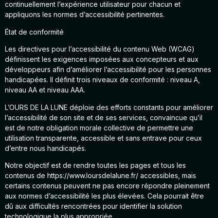
continuellement l’expérience utilisateur pour chacun et
appliquons les normes d’accessibilité pertinentes.
État de conformité
Les directives pour l’accessibilité du contenu Web (WCAG)
définissent les exigences imposées aux concepteurs et aux
développeurs afin d’améliorer l’accessibilité pour les personnes
handicapées. Il définit trois niveaux de conformité : niveau A,
niveau AA et niveau AAA.
L’OURS DE LA LUNE déploie des efforts constants pour améliorer
l’accessibilité de son site et de ses services, convaincue qu’il
est de notre obligation morale collective de permettre une
utilisation transparente, accessible et sans entrave pour ceux
d’entre nous handicapés.
Notre objectif est de rendre toutes les pages et tous les
contenus de https://www.loursdelalune.fr/ accessibles, mais
certains contenus peuvent ne pas encore répondre pleinement
aux normes d’accessibilité les plus élevées. Cela pourrait être
dû aux difficultés rencontrées pour identifier la solution
technologique la plus appropriée.