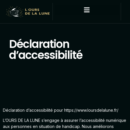
Déclaration
d’accessibilité
Déclaration d’accessibilité pour https://www.loursdelalune.fr/
L’OURS DE LA LUNE s’engage à assurer l’accessibilité numérique
aux personnes en situation de handicap. Nous améliorons