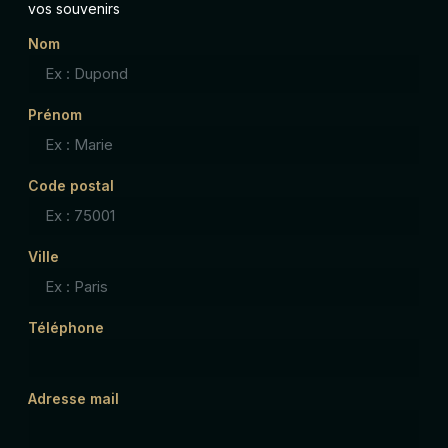
vos souvenirs
Nom
Prénom
Code postal
Ville
Téléphone
Adresse mail