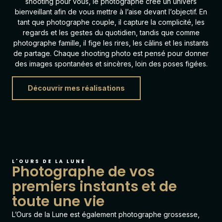
shooting pour vous, le photographe crée un univers
bienveillant afin de vous mettre à l’aise devant l’objectif. En
tant que photographe couple, il capture la complicité, les
regards et les gestes du quotidien, tandis que comme
photographe famille, il fige les rires, les câlins et les instants
de partage. Chaque shooting photo est pensé pour donner
des images spontanées et sincères, loin des poses figées.
Découvrir mes réalisations
L'OURS DE LA LUNE
Photographe de vos
premiers instants et de
toute une vie
L’Ours de la Lune est également
photographe grossesse
,