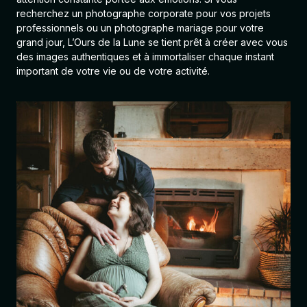
recherchez un photographe corporate pour vos projets
professionnels ou un photographe mariage pour votre
grand jour, L’Ours de la Lune se tient prêt à créer avec vous
des images authentiques et à immortaliser chaque instant
important de votre vie ou de votre activité.