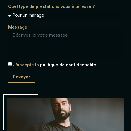
Quel type de prestations vous intéresse ?
Message
J’accepte la
politique de confidentialité
Envoyer