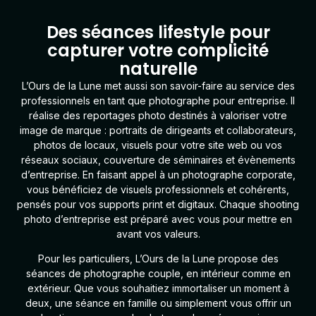
Des séances lifestyle pour
capturer votre complicité
naturelle
L’Ours de la Lune
met aussi son savoir-faire au service des
professionnels en tant que
photographe pour entreprise
. Il
réalise des reportages photo destinés à valoriser votre
image de marque : portraits de dirigeants et collaborateurs,
photos de locaux, visuels pour votre site web ou vos
réseaux sociaux, couverture de séminaires et évènements
d’entreprise. En faisant appel à un photographe corporate,
vous bénéficiez de visuels professionnels et cohérents,
pensés pour vos supports print et digitaux. Chaque shooting
photo d’entreprise est préparé avec vous pour mettre en
avant vos valeurs.
Pour les particuliers
, L’Ours de la Lune propose des
séances de
photographe couple
, en intérieur comme en
extérieur. Que vous souhaitiez immortaliser un moment à
deux, une séance en famille ou simplement vous offrir un