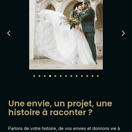
Une envie, un projet, une
histoire à raconter ?
Parlons de votre histoire, de vos envies et donnons vie à