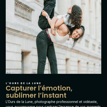
L'OURS DE LA LUNE
Capturer l’émotion,
sublimer l’instant
L’Ours de la Lune
, photographe professionnel et vidéaste,
vous accompagne pour capturer l’essence de vos moments