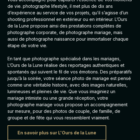
de vie. photographe lifestyle, il met plus de dix ans
d’expérience au service de vos projets, qu’il s’agisse d’un
shooting professionnel en extérieur ou en intérieur. L’Ours
de la Lune propose ainsi des prestations complètes de
photographe corporate, de
photographe mariage
, mais
aussi de
photographe naissance
pour immortaliser chaque
étape de votre vie.
En tant que photographe spécialisé dans les mariages,
L’Ours de la Lune réalise des reportages authentiques et
spontanés qui suivent le fil de vos émotions. Des préparatifs
jusqu’à la soirée, votre séance photo de mariage est pensé
comme une véritable histoire, avec des images naturelles,
lumineuses et pleines de vie. Que vous imaginiez un
mariage intimiste ou une grande réception, votre
photographe mariage vous propose un accompagnement
sur mesure, pour des photos de couple, de famille, de
groupe et de fête qui vous ressemblent vraiment.
En savoir plus sur L'Ours de la Lune