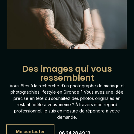
Des images qui vous
ressemblent
Vous êtes à la recherche d’un photographe de mariage et
photographies lifestyle en Gironde ? Vous avez une idée
précise en tête ou souhaitez des photos originales en
restant fidèle à vous-même ? À travers mon regard
professionnel, je suis en mesure de répondre à votre
demande.
Me contacter
06 24 28 49 13