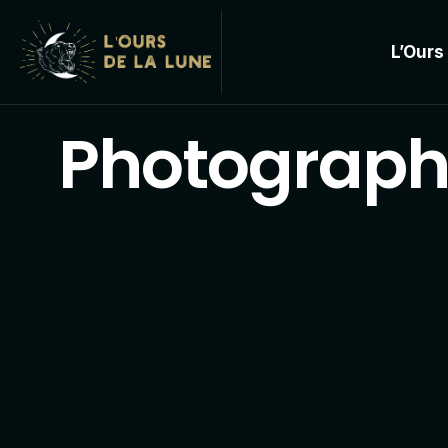
L’Ours
Photograph