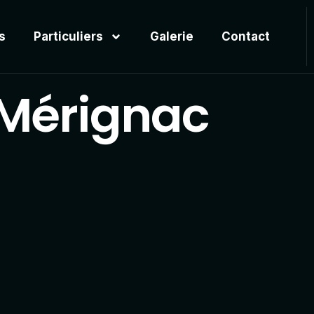
s
Particuliers
Galerie
Contact
 Mérignac