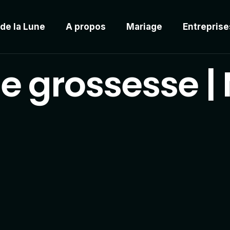
 de la Lune
A propos
Mariage
Entreprise
e grossesse |