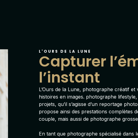
L'OURS DE LA LUNE
Capturer l’é
l’instant
L’Ours de la Lune
, photographe créatif e
histoires en images. photographe lifestyle,
projets, qu’il s’agisse d’un reportage phot
propose ainsi des prestations complètes 
couple
, mais aussi de
photographe grosse
En tant que photographe spécialisé dans l